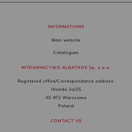
INFORMATIONS
Main website
Catalogues
WYDAWNICTWO ALBATROS Sp. z o.o.
Registered office/Correspondance address:
Hlonda 2a/25
02-972 Warszawa
Poland
CONTACT US