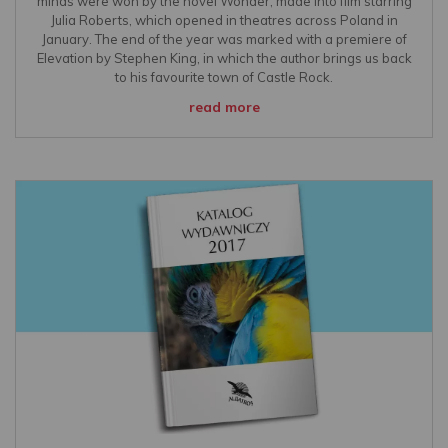
minds were won by the novel Wonder, made into film starring
Julia Roberts, which opened in theatres across Poland in
January. The end of the year was marked with a premiere of
Elevation by Stephen King, in which the author brings us back
to his favourite town of Castle Rock.
read more