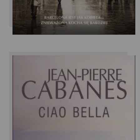
Jean-Pierre Cabanes