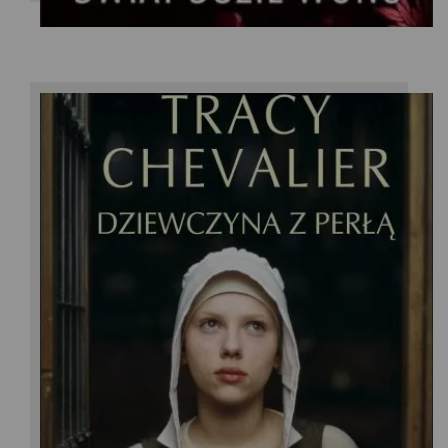
Tracy Chevalier