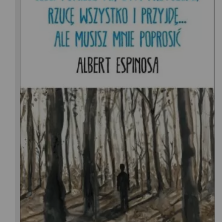
Albert Espinosa