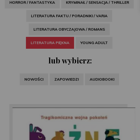
HORROR / FANTASTYKA
KRYMINAŁ / SENSACJA / THRILLER
LITERATURA FAKTU / PORADNIKI / VARIA
LITERATURA OBYCZAJOWA / ROMANS
LITERATURA PIĘKNA
YOUNG ADULT
lub wybierz:
NOWOŚCI
ZAPOWIEDZI
AUDIOBOOKI