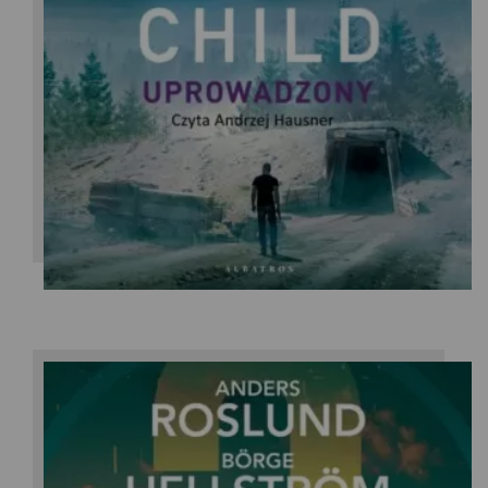
Lee Child