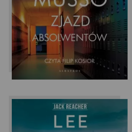
Guillaume Musso