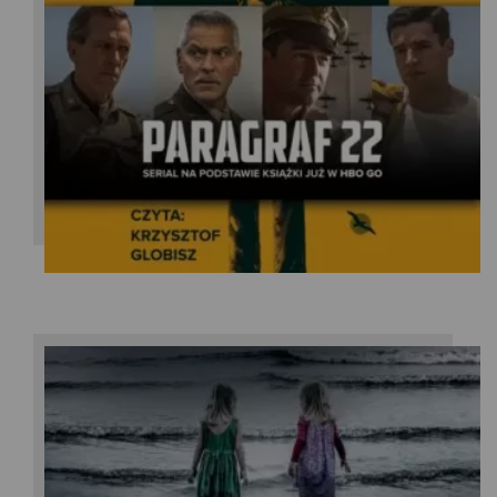
Joseph Heller