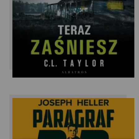
C.L. Taylor