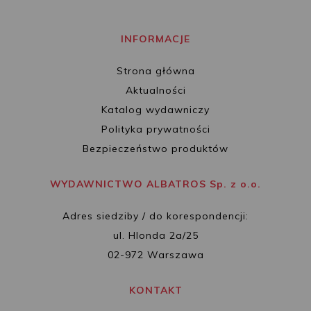
INFORMACJE
Strona główna
Aktualności
Katalog wydawniczy
Polityka prywatności
Bezpieczeństwo produktów
WYDAWNICTWO ALBATROS Sp. z o.o.
Adres siedziby / do korespondencji:
ul. Hlonda 2a/25
02-972 Warszawa
KONTAKT