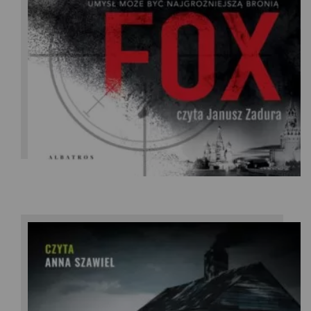
Frederick Forsyth