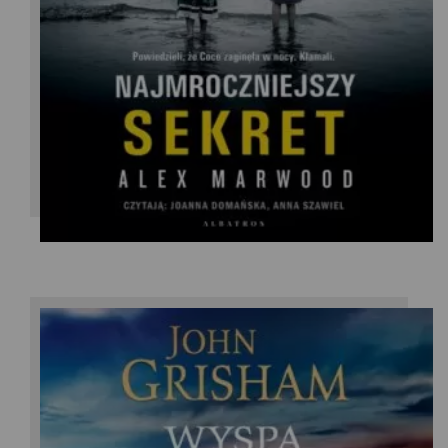
Alex Marwood