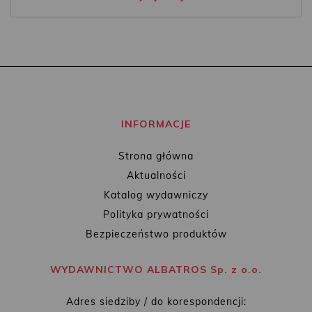
INFORMACJE
Strona główna
Aktualności
Katalog wydawniczy
Polityka prywatności
Bezpieczeństwo produktów
WYDAWNICTWO ALBATROS Sp. z o.o.
Adres siedziby / do korespondencji: