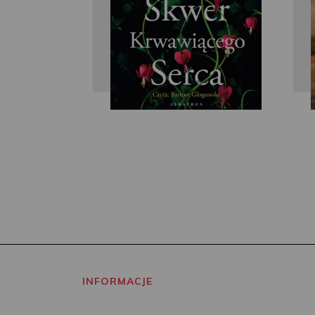
INFORMACJE