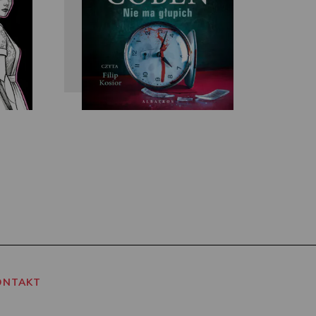
ONTAKT