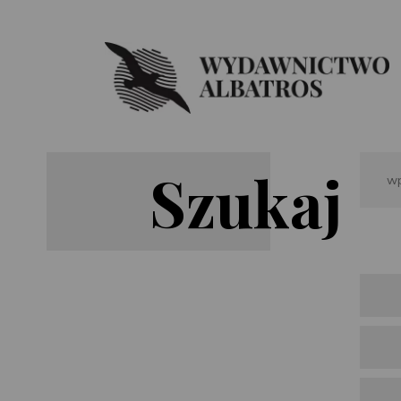
Search
Szukaj