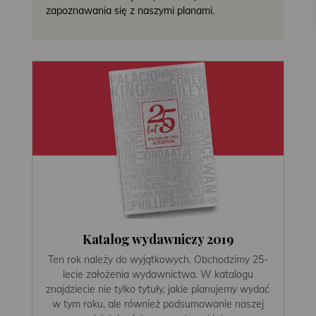
zapoznawania się z naszymi planami.
Katalog wydawniczy 2019
Ten rok należy do wyjątkowych. Obchodzimy 25-
lecie założenia wydawnictwa. W katalogu
znajdziecie nie tylko tytuły, jakie planujemy wydać
w tym roku, ale również podsumowanie naszej