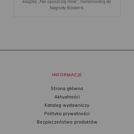
książkę „Nie opuszczaj mnie”, nominowaną do
Nagrody Bookera.
INFORMACJE
Strona główna
Aktualności
Katalog wydawniczy
Polityka prywatności
Bezpieczeństwo produktów