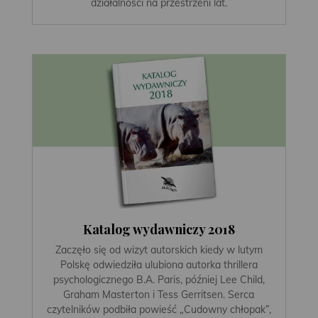
działalności na przestrzeni lat.
Katalog wydawniczy 2018
Zaczęło się od wizyt autorskich kiedy w lutym
Polskę odwiedziła ulubiona autorka thrillera
psychologicznego B.A. Paris, później Lee Child,
Graham Masterton i Tess Gerritsen. Serca
czytelników podbiła powieść „Cudowny chłopak”,