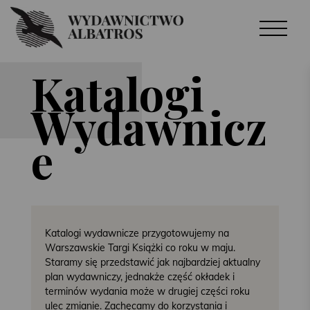
Katalogi
Wydawnicz
e
Katalogi wydawnicze przygotowujemy na
Warszawskie Targi Książki co roku w maju.
Staramy się przedstawić jak najbardziej aktualny
plan wydawniczy, jednakże część okładek i
terminów wydania może w drugiej części roku
ulec zmianie. Zachęcamy do korzystania i