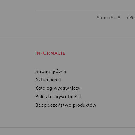
Strona 5 z 8
« Pi
INFORMACJE
Strona główna
Aktualności
Katalog wydawniczy
Polityka prywatności
Bezpieczeństwo produktów