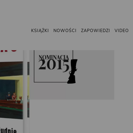
KSIĄŻKI
NOWOŚCI
ZAPOWIEDZI
VIDEO