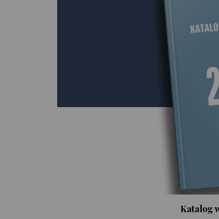
Katalog 