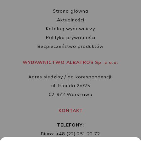
Strona główna
Aktualności
Katalog wydawniczy
Polityka prywatności
Bezpieczeństwo produktów
WYDAWNICTWO ALBATROS Sp. z o.o.
Adres siedziby / do korespondencji:
ul. Hlonda 2a/25
02-972 Warszawa
KONTAKT
TELEFONY:
Biuro: +48 (22) 251 22 72