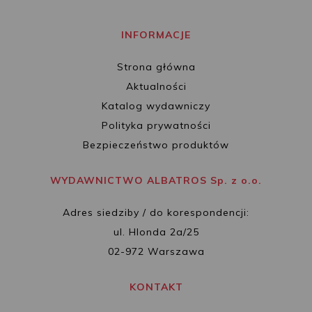
INFORMACJE
Strona główna
Aktualności
Katalog wydawniczy
Polityka prywatności
Bezpieczeństwo produktów
WYDAWNICTWO ALBATROS Sp. z o.o.
Adres siedziby / do korespondencji:
ul. Hlonda 2a/25
02-972 Warszawa
KONTAKT