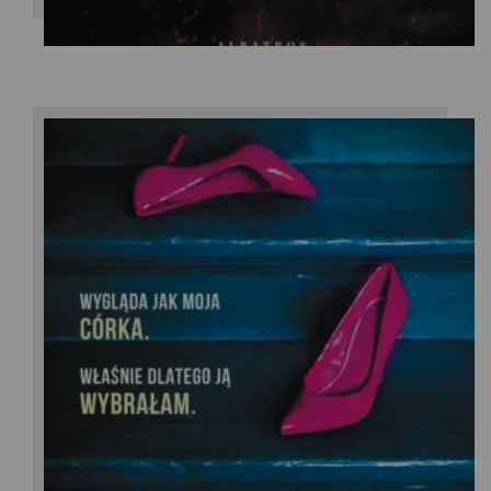
Nelle Lamarr