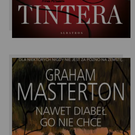
Graham Masterton