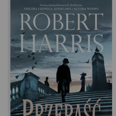
Robert Harris