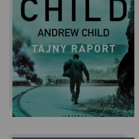
Lee Child/Andrew Child