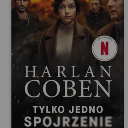
Harlan Coben