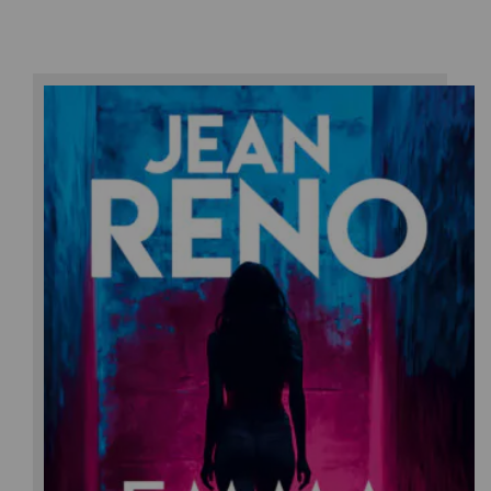
Jean Reno