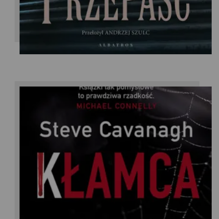
Steve Cavanagh