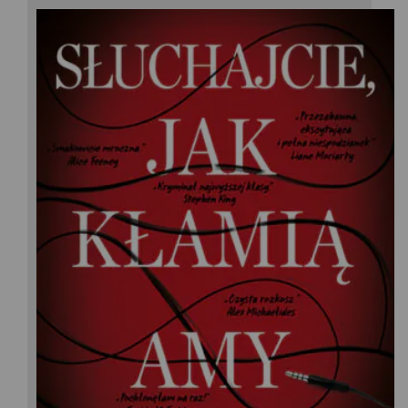
Amy Tintera