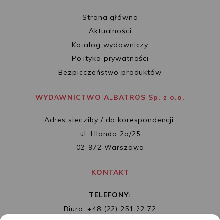
Strona główna
Aktualności
Katalog wydawniczy
Polityka prywatności
Bezpieczeństwo produktów
WYDAWNICTWO ALBATROS Sp. z o.o.
Adres siedziby / do korespondencji:
ul. Hlonda 2a/25
02-972 Warszawa
KONTAKT
TELEFONY:
Biuro: +48 (22) 251 22 72