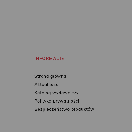
INFORMACJE
Strona główna
Aktualności
Katalog wydawniczy
Polityka prywatności
Bezpieczeństwo produktów