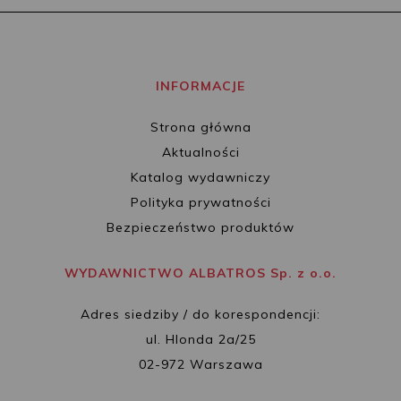
INFORMACJE
Strona główna
Aktualności
Katalog wydawniczy
Polityka prywatności
Bezpieczeństwo produktów
WYDAWNICTWO ALBATROS Sp. z o.o.
Adres siedziby / do korespondencji:
ul. Hlonda 2a/25
02-972 Warszawa