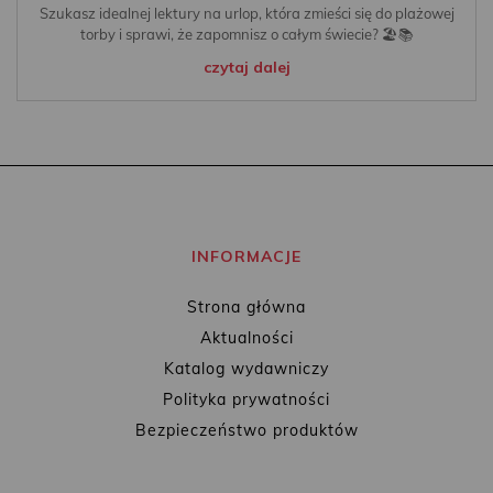
Szukasz idealnej lektury na urlop, która zmieści się do plażowej
torby i sprawi, że zapomnisz o całym świecie? 🏖️📚
czytaj dalej
INFORMACJE
Strona główna
Aktualności
Katalog wydawniczy
Polityka prywatności
Bezpieczeństwo produktów