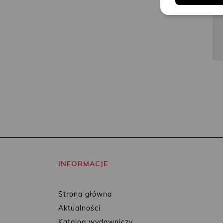
INFORMACJE
Strona główna
Aktualności
Katalog wydawniczy