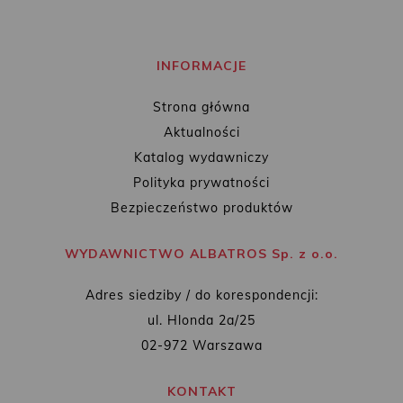
INFORMACJE
Strona główna
Aktualności
Katalog wydawniczy
Polityka prywatności
Bezpieczeństwo produktów
WYDAWNICTWO ALBATROS Sp. z o.o.
Adres siedziby / do korespondencji:
ul. Hlonda 2a/25
02-972 Warszawa
KONTAKT