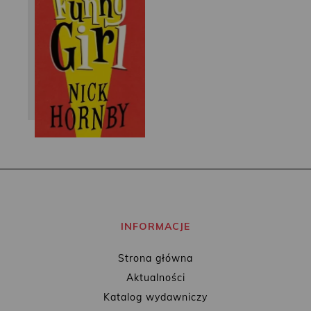
Nick Hornby
INFORMACJE
Strona główna
Aktualności
Katalog wydawniczy