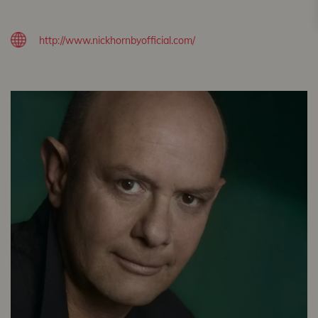
http://www.nickhornbyofficial.com/