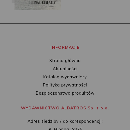
INFORMACJE
Strona główna
Aktualności
Katalog wydawniczy
Polityka prywatności
Bezpieczeństwo produktów
WYDAWNICTWO ALBATROS Sp. z o.o.
Adres siedziby / do korespondencji:
ul. Hlonda 2a/25