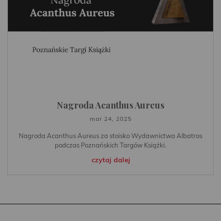
Nagroda Acanthus Aureus
mar 24, 2025
Nagroda Acanthus Aureus za stoisko Wydawnictwa Albatros
podczas Poznańskich Targów Książki.
czytaj dalej