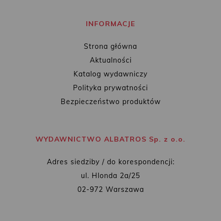
INFORMACJE
Strona główna
Aktualności
Katalog wydawniczy
Polityka prywatności
Bezpieczeństwo produktów
WYDAWNICTWO ALBATROS Sp. z o.o.
Adres siedziby / do korespondencji:
ul. Hlonda 2a/25
02-972 Warszawa