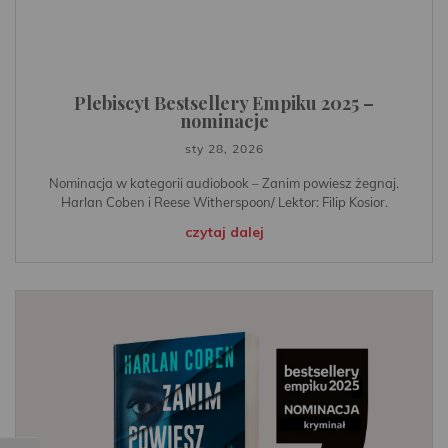
Plebiscyt Bestsellery Empiku 2025 –
nominacje
sty 28, 2026
Nominacja w kategorii audiobook – Zanim powiesz żegnaj.
Harlan Coben i Reese Witherspoon/ Lektor: Filip Kosior.
czytaj dalej