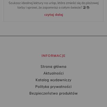
Szukasz idealnej lektury na urlop, która zmieści się do plażowej
torby i sprawi, że zapomnisz o całym świecie? 🏖️📚
czytaj dalej
INFORMACJE
Strona główna
Aktualności
Katalog wydawniczy
Polityka prywatności
Bezpieczeństwo produktów