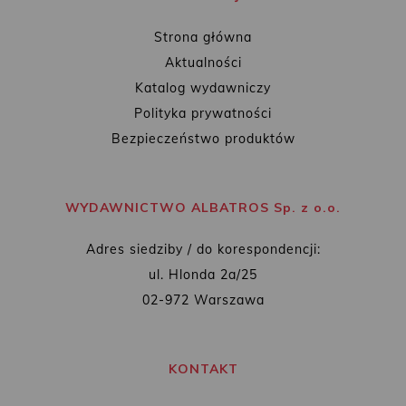
Strona główna
Aktualności
Katalog wydawniczy
Polityka prywatności
Bezpieczeństwo produktów
WYDAWNICTWO ALBATROS Sp. z o.o.
Adres siedziby / do korespondencji:
ul. Hlonda 2a/25
02-972 Warszawa
KONTAKT