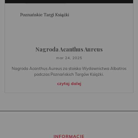
Nagroda Acanthus Aureus
mar 24, 2025
Nagroda Acanthus Aureus za stoisko Wydawnictwa Albatros
podczas Poznańskich Targów Książki.
czytaj dalej
INFORMACJE