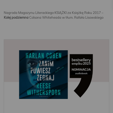
Nagroda Magazynu Literackiego KSIĄŻKI za Książkę Roku 2017 –
Kolej podziemna
Colsona Whiteheada w tłum. Rafała Lisowskiego