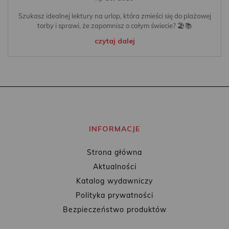
Szukasz idealnej lektury na urlop, która zmieści się do plażowej
torby i sprawi, że zapomnisz o całym świecie? 🏖️📚
czytaj dalej
INFORMACJE
Strona główna
Aktualności
Katalog wydawniczy
Polityka prywatności
Bezpieczeństwo produktów