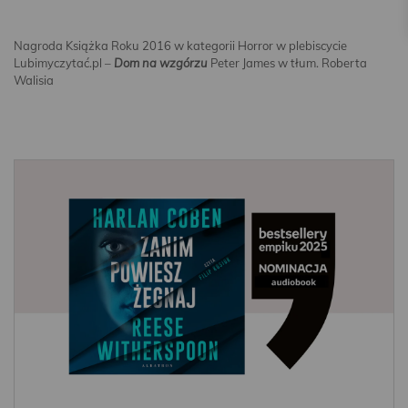
Nagroda Książka Roku 2016 w kategorii Horror w plebiscycie
Lubimyczytać.pl –
Dom na wzgórzu
Peter James w tłum. Roberta
Walisia