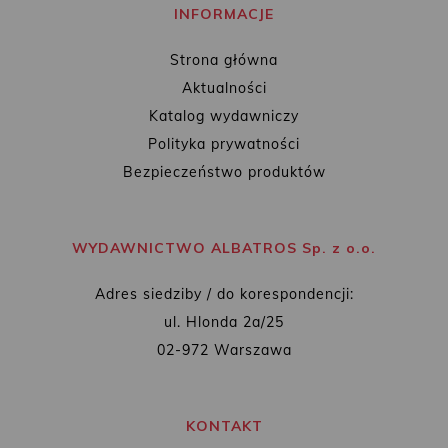
INFORMACJE
Strona główna
Aktualności
Katalog wydawniczy
Polityka prywatności
Bezpieczeństwo produktów
WYDAWNICTWO ALBATROS Sp. z o.o.
Adres siedziby / do korespondencji:
ul. Hlonda 2a/25
02-972 Warszawa
KONTAKT