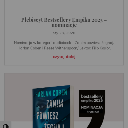
Plebiscyt Bestsellery Empiku 2025 –
nominacje
sty 28, 2026
Nominacja w kategorii audiobook – Zanim powiesz żegnaj.
Harlan Coben i Reese Witherspoon/ Lektor: Filip Kosior.
czytaj dalej