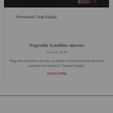
Nagroda Acanthus Aureus
mar 24, 2025
Nagroda Acanthus Aureus za stoisko Wydawnictwa Albatros
podczas Poznańskich Targów Książki.
czytaj dalej