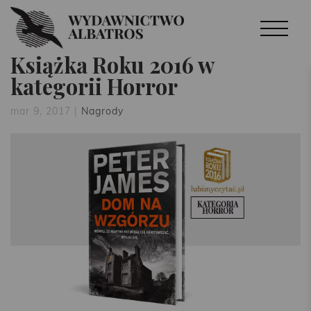
Książka Roku 2016 w
kategorii Horror
mar 9, 2017
|
Nagrody