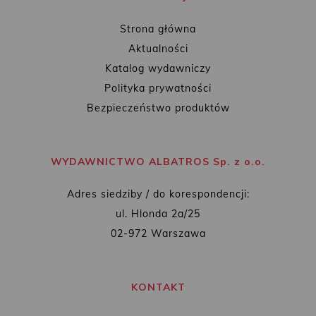
Strona główna
Aktualności
Katalog wydawniczy
Polityka prywatności
Bezpieczeństwo produktów
WYDAWNICTWO ALBATROS Sp. z o.o.
Adres siedziby / do korespondencji:
ul. Hlonda 2a/25
02-972 Warszawa
KONTAKT