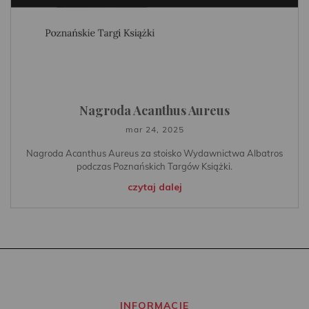
Nagroda Acanthus Aureus
mar 24, 2025
Nagroda Acanthus Aureus za stoisko Wydawnictwa Albatros
podczas Poznańskich Targów Książki.
czytaj dalej
INFORMACJE