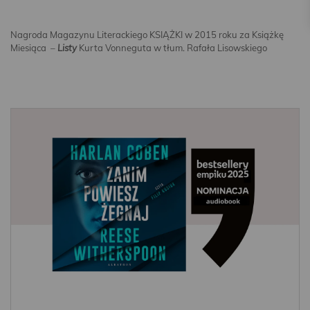
Nagroda Magazynu Literackiego KSIĄŻKI w 2015 roku za Książkę
Miesiąca –
Listy
Kurta Vonneguta w tłum. Rafała Lisowskiego