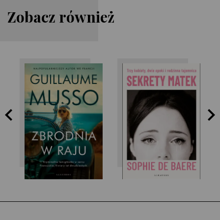
Zobacz również
Guillaume Musso
Sophie de Baere