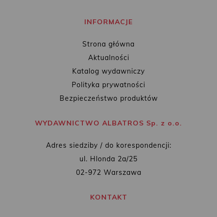
INFORMACJE
Strona główna
Aktualności
Katalog wydawniczy
Polityka prywatności
Bezpieczeństwo produktów
WYDAWNICTWO ALBATROS Sp. z o.o.
Adres siedziby / do korespondencji:
ul. Hlonda 2a/25
02-972 Warszawa
KONTAKT