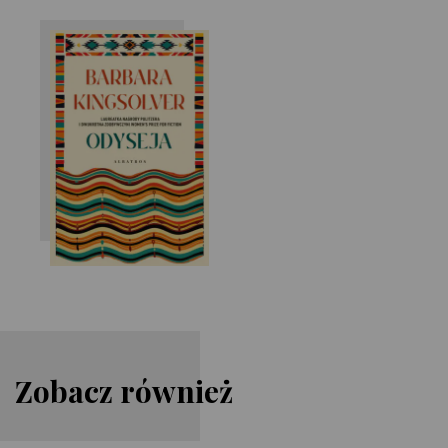
Barbara
Kingsolver
Zobacz również