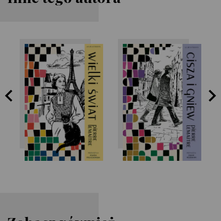
Pierre Lemaitre
Pierre Lemaitre