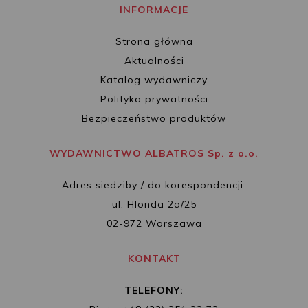
INFORMACJE
Strona główna
Aktualności
Katalog wydawniczy
Polityka prywatności
Bezpieczeństwo produktów
WYDAWNICTWO ALBATROS Sp. z o.o.
Adres siedziby / do korespondencji:
ul. Hlonda 2a/25
02-972 Warszawa
KONTAKT
TELEFONY: