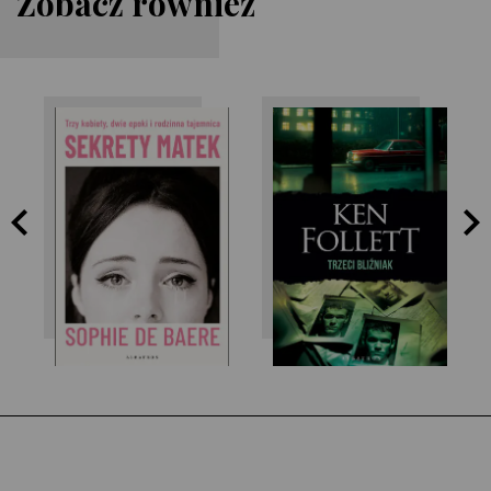
Zobacz również
Sophie de Baere
Ken Follett