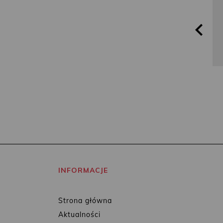
INFORMACJE
Strona główna
Aktualności