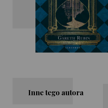
Inne tego autora