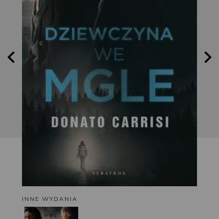
INNE WYDANIA