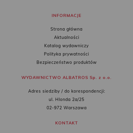
INFORMACJE
Strona główna
Aktualności
Katalog wydawniczy
Polityka prywatności
Bezpieczeństwo produktów
WYDAWNICTWO ALBATROS Sp. z o.o.
Adres siedziby / do korespondencji:
ul. Hlonda 2a/25
02-972 Warszawa
KONTAKT