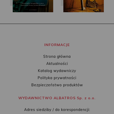
INFORMACJE
Strona główna
Aktualności
Katalog wydawniczy
Polityka prywatności
Bezpieczeństwo produktów
WYDAWNICTWO ALBATROS Sp. z o.o.
Adres siedziby / do korespondencji: