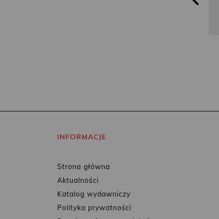
INFORMACJE
Strona główna
Aktualności
Katalog wydawniczy
Polityka prywatności