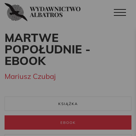
MARTWE
POPOŁUDNIE -
EBOOK
Mariusz Czubaj
KSIĄŻKA
EBOOK