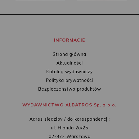
INFORMACJE
Strona główna
Aktualności
Katalog wydawniczy
Polityka prywatności
Bezpieczeństwo produktów
WYDAWNICTWO ALBATROS Sp. z o.o.
Adres siedziby / do korespondencji:
ul. Hlonda 2a/25
02-972 Warszawa