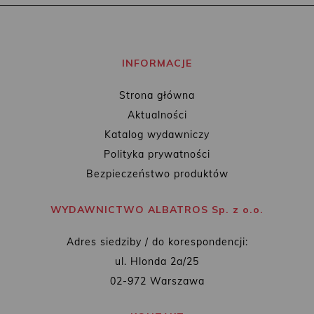
INFORMACJE
Strona główna
Aktualności
Katalog wydawniczy
Polityka prywatności
Bezpieczeństwo produktów
WYDAWNICTWO ALBATROS Sp. z o.o.
Adres siedziby / do korespondencji:
ul. Hlonda 2a/25
02-972 Warszawa