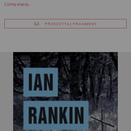
Czytaj więcej...
PRZECZYTAJ FRAGMENT