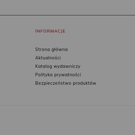
INFORMACJE
Strona główna
Aktualności
Katalog wydawniczy
Polityka prywatności
Bezpieczeństwo produktów