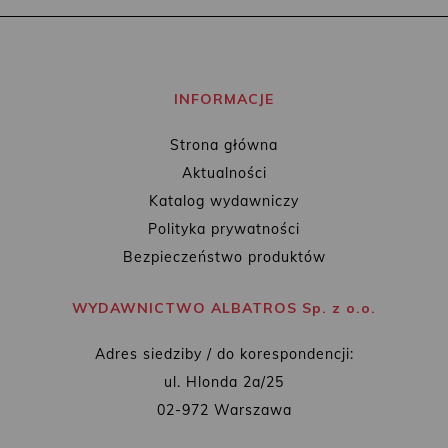
INFORMACJE
Strona główna
Aktualności
Katalog wydawniczy
Polityka prywatności
Bezpieczeństwo produktów
WYDAWNICTWO ALBATROS Sp. z o.o.
Adres siedziby / do korespondencji:
ul. Hlonda 2a/25
02-972 Warszawa