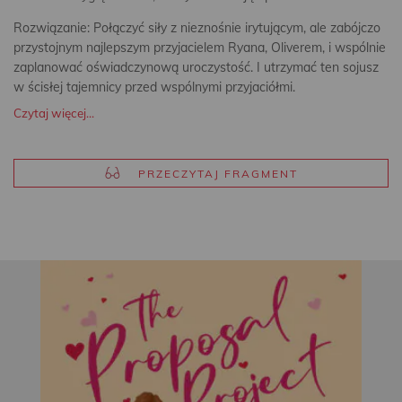
Rozwiązanie: Połączyć siły z nieznośnie irytującym, ale zabójczo
przystojnym najlepszym przyjacielem Ryana, Oliverem, i wspólnie
zaplanować oświadczynową uroczystość. I utrzymać ten sojusz
w ścisłej tajemnicy przed wspólnymi przyjaciółmi.
Czytaj więcej...
PRZECZYTAJ FRAGMENT