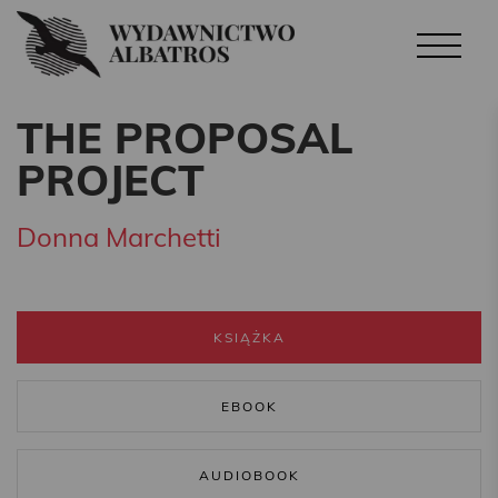
THE PROPOSAL
PROJECT
Donna Marchetti
KSIĄŻKA
EBOOK
AUDIOBOOK