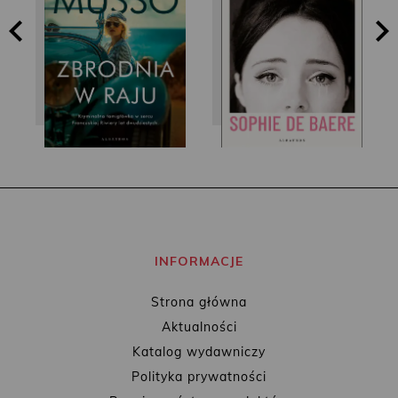
Guillaume Musso
Sophie de Baere
INFORMACJE
Strona główna
Aktualności
Katalog wydawniczy
Polityka prywatności