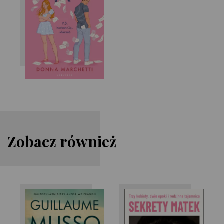
Donna Marchetti
Zobacz również