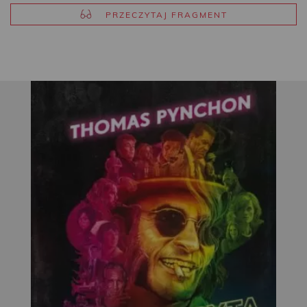
PRZECZYTAJ FRAGMENT