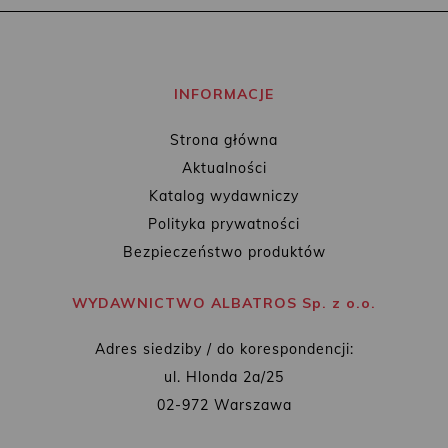
INFORMACJE
Strona główna
Aktualności
Katalog wydawniczy
Polityka prywatności
Bezpieczeństwo produktów
WYDAWNICTWO ALBATROS Sp. z o.o.
Adres siedziby / do korespondencji:
ul. Hlonda 2a/25
02-972 Warszawa