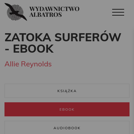
ZATOKA SURFERÓW
- EBOOK
Allie Reynolds
KSIĄŻKA
EBOOK
AUDIOBOOK