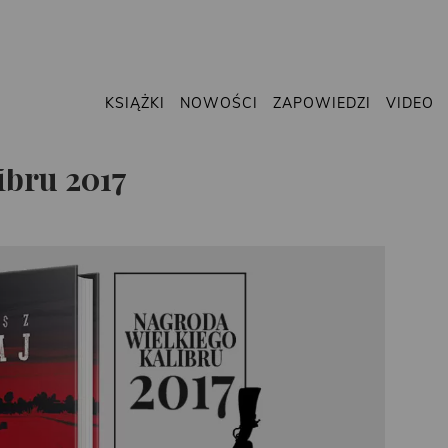
KSIĄŻKI
NOWOŚCI
ZAPOWIEDZI
VIDEO
ibru 2017