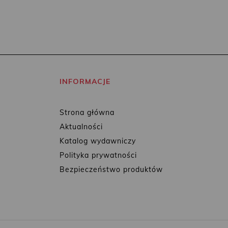
INFORMACJE
Strona główna
Aktualności
Katalog wydawniczy
Polityka prywatności
Bezpieczeństwo produktów