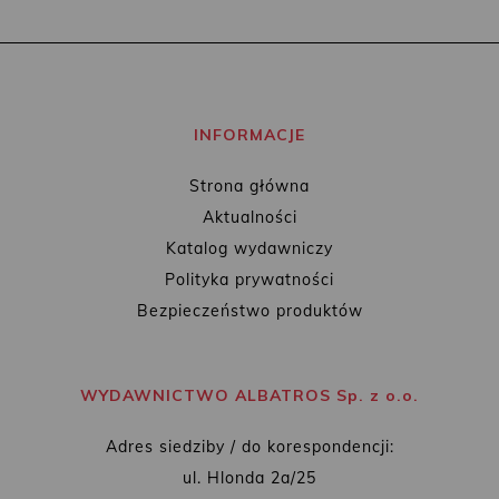
INFORMACJE
Strona główna
Aktualności
Katalog wydawniczy
Polityka prywatności
Bezpieczeństwo produktów
WYDAWNICTWO ALBATROS Sp. z o.o.
Adres siedziby / do korespondencji:
ul. Hlonda 2a/25