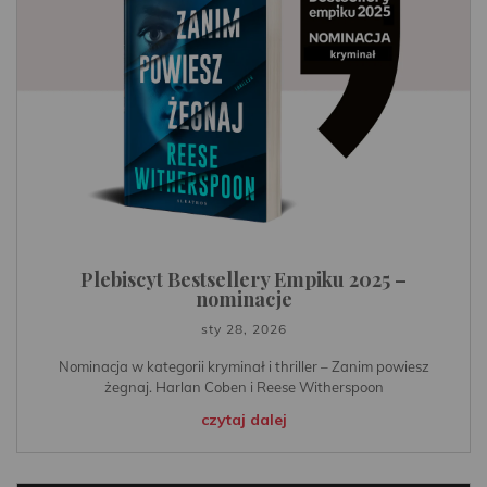
Plebiscyt Bestsellery Empiku 2025 –
nominacje
sty 28, 2026
Nominacja w kategorii kryminał i thriller – Zanim powiesz
żegnaj. Harlan Coben i Reese Witherspoon
czytaj dalej