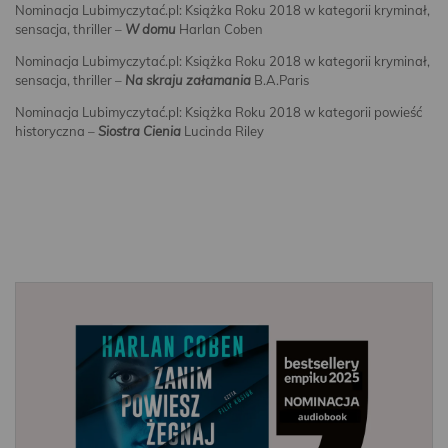
Nominacja Lubimyczytać.pl: Książka Roku 2018 w kategorii kryminał,
sensacja, thriller –
W domu
Harlan Coben
Nominacja Lubimyczytać.pl: Książka Roku 2018 w kategorii kryminał,
sensacja, thriller –
Na skraju załamania
B.A.Paris
Nominacja Lubimyczytać.pl: Książka Roku 2018 w kategorii powieść
historyczna –
Siostra Cienia
Lucinda Riley