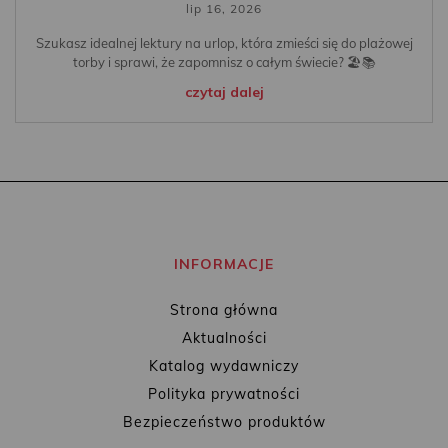
lip 16, 2026
Szukasz idealnej lektury na urlop, która zmieści się do plażowej
torby i sprawi, że zapomnisz o całym świecie? 🏖️📚
czytaj dalej
INFORMACJE
Strona główna
Aktualności
Katalog wydawniczy
Polityka prywatności
Bezpieczeństwo produktów