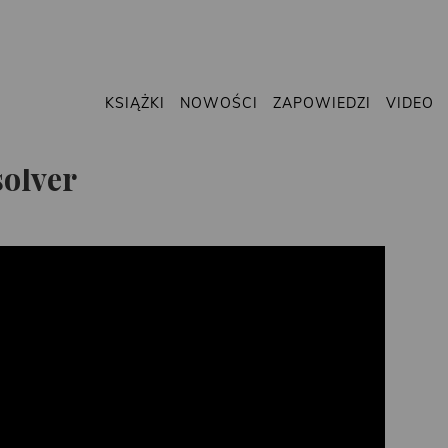
KSIĄŻKI
NOWOŚCI
ZAPOWIEDZI
VIDEO
solver