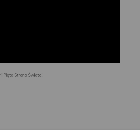
i Piąta Strona Świata!