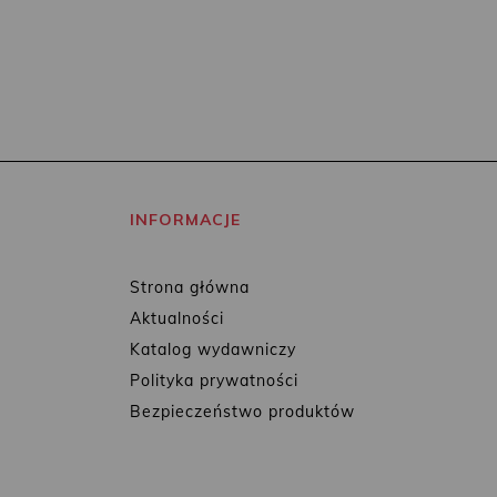
INFORMACJE
Strona główna
Aktualności
Katalog wydawniczy
Polityka prywatności
Bezpieczeństwo produktów