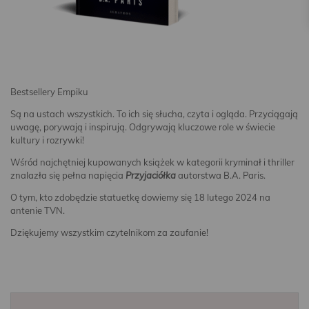
Bestsellery Empiku
Są na ustach wszystkich. To ich się słucha, czyta i ogląda. Przyciągają
uwagę, porywają i inspirują. Odgrywają kluczowe role w świecie
kultury i rozrywki!
Wśród najchętniej kupowanych książek w kategorii kryminał i thriller
znalazła się pełna napięcia
Przyjaciółka
autorstwa B.A. Paris.
O tym, kto zdobędzie statuetkę dowiemy się 18 lutego 2024 na
antenie TVN.
Dziękujemy wszystkim czytelnikom za zaufanie!