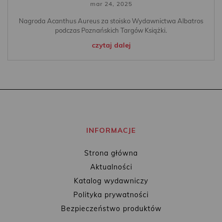
mar 24, 2025
Nagroda Acanthus Aureus za stoisko Wydawnictwa Albatros
podczas Poznańskich Targów Książki.
czytaj dalej
INFORMACJE
Strona główna
Aktualności
Katalog wydawniczy
Polityka prywatności
Bezpieczeństwo produktów