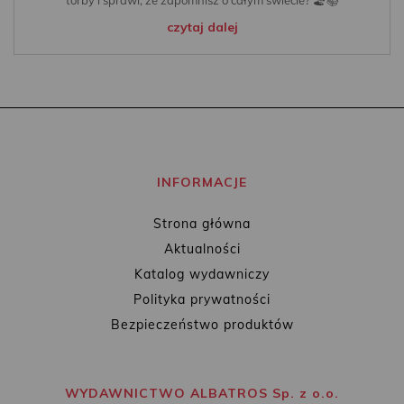
czytaj dalej
INFORMACJE
Strona główna
Aktualności
Katalog wydawniczy
Polityka prywatności
Bezpieczeństwo produktów
WYDAWNICTWO ALBATROS Sp. z o.o.