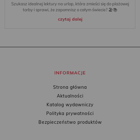
Szukasz idealnej lektury na urlop, która zmieści się do plażowej
torby i sprawi, że zapomnisz o całym świecie? 🏖️📚
czytaj dalej
INFORMACJE
Strona główna
Aktualności
Katalog wydawniczy
Polityka prywatności
Bezpieczeństwo produktów