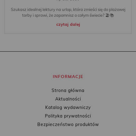
Szukasz idealnej lektury na urlop, która zmieści się do plażowej
torby i sprawi, że zapomnisz o całym świecie? 🏖️📚
czytaj dalej
INFORMACJE
Strona główna
Aktualności
Katalog wydawniczy
Polityka prywatności
Bezpieczeństwo produktów