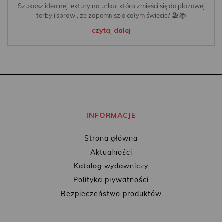
Szukasz idealnej lektury na urlop, która zmieści się do plażowej
torby i sprawi, że zapomnisz o całym świecie? 🏖️📚
czytaj dalej
INFORMACJE
Strona główna
Aktualności
Katalog wydawniczy
Polityka prywatności
Bezpieczeństwo produktów