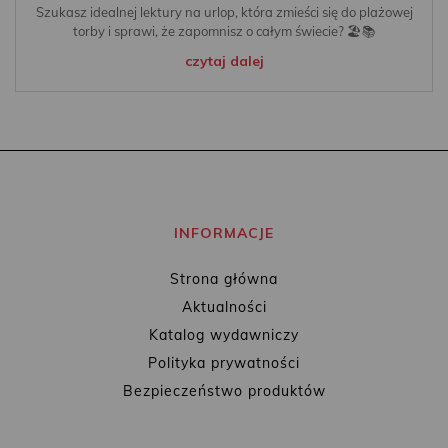
Szukasz idealnej lektury na urlop, która zmieści się do plażowej
torby i sprawi, że zapomnisz o całym świecie? 🏖️📚
czytaj dalej
INFORMACJE
Strona główna
Aktualności
Katalog wydawniczy
Polityka prywatności
Bezpieczeństwo produktów