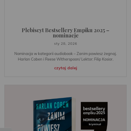
Plebiscyt Bestsellery Empiku 2025 –
nominacje
sty 28, 2026
Nominacja w kategorii audiobook – Zanim powiesz żegnaj.
Harlan Coben i Reese Witherspoon/ Lektor: Filip Kosior.
czytaj dalej