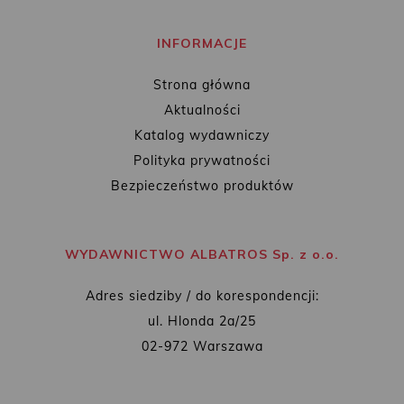
INFORMACJE
Strona główna
Aktualności
Katalog wydawniczy
Polityka prywatności
Bezpieczeństwo produktów
WYDAWNICTWO ALBATROS Sp. z o.o.
Adres siedziby / do korespondencji:
ul. Hlonda 2a/25
02-972 Warszawa