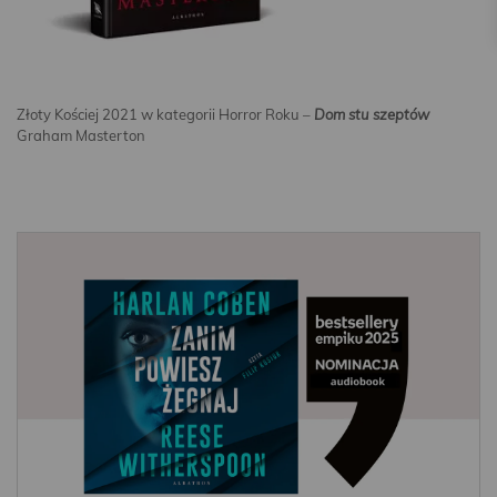
Złoty Kościej 2021 w kategorii Horror Roku –
Dom stu szeptów
Graham Masterton