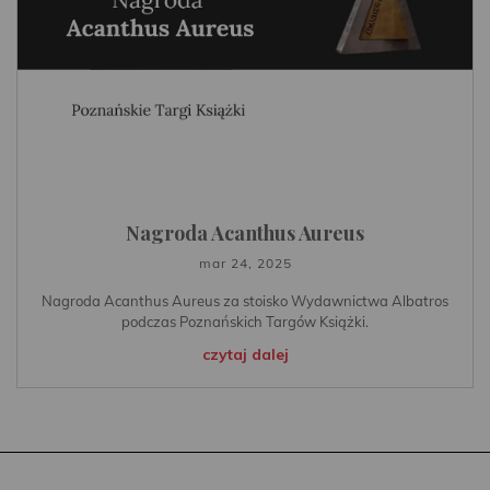
Nagroda Acanthus Aureus
mar 24, 2025
Nagroda Acanthus Aureus za stoisko Wydawnictwa Albatros
podczas Poznańskich Targów Książki.
czytaj dalej