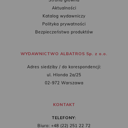
Aktualności
Katalog wydawniczy
Polityka prywatności
Bezpieczeństwo produktów
WYDAWNICTWO ALBATROS Sp. z o.o.
Adres siedziby / do korespondencji:
ul. Hlonda 2a/25
02-972 Warszawa
KONTAKT
TELEFONY:
Biuro: +48 (22) 251 22 72